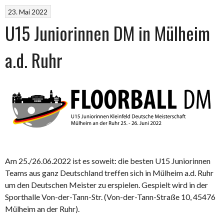
23. Mai 2022
U15 Juniorinnen DM in Mülheim
a.d. Ruhr
Am 25./26.06.2022 ist es soweit: die besten U15 Juniorinnen
Teams aus ganz Deutschland treffen sich in Mülheim a.d. Ruhr
um den Deutschen Meister zu erspielen. Gespielt wird in der
Sporthalle Von-der-Tann-Str. (Von-der-Tann-Straße 10, 45476
Mülheim an der Ruhr).