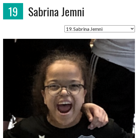
19
Sabrina Jemni