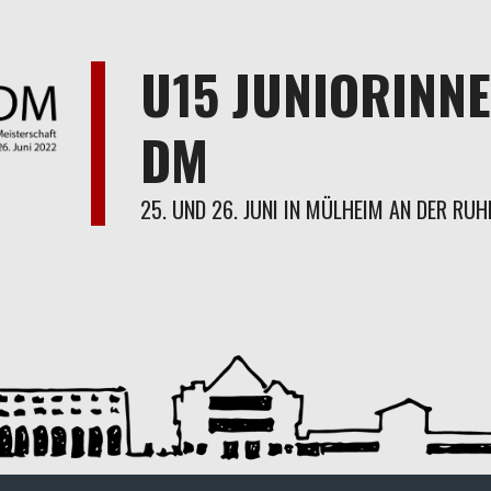
U15 JUNIORINNE
DM
25. UND 26. JUNI IN MÜLHEIM AN DER RUH