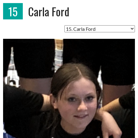
15
Carla Ford