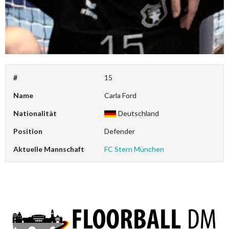
#
15
Name
Carla Ford
Nationalität
Deutschland
Position
Defender
Aktuelle Mannschaft
FC Stern München