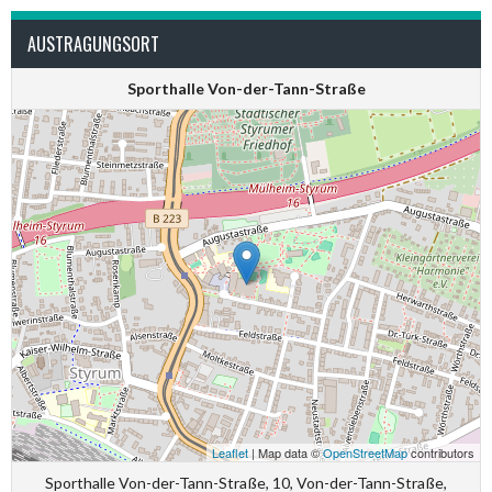
AUSTRAGUNGSORT
Sporthalle Von-der-Tann-Straße
Leaflet
| Map data ©
OpenStreetMap
contributors
Sporthalle Von-der-Tann-Straße, 10, Von-der-Tann-Straße,